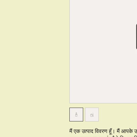
मैं एक उत्पाद विवरण हूँ। मैं आपके उ